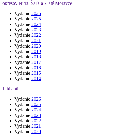
okresov Nitra, Šaľa a Zlaté Moravce
Vydanie
2026
Vydanie
2025
Vydanie
2024
Vydanie
2023
Vydanie
2022
Vydanie
2021
Vydanie
2020
Vydanie
2019
Vydanie
2018
Vydanie
2017
Vydanie
2016
Vydanie
2015
Vydanie
2014
Jubilanti
Vydanie
2026
Vydanie
2025
Vydanie
2024
Vydanie
2023
Vydanie
2022
Vydanie
2021
Vydanie
2020