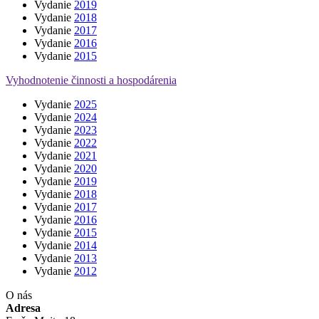
Vydanie
2019
Vydanie
2018
Vydanie
2017
Vydanie
2016
Vydanie
2015
Vyhodnotenie činnosti a hospodárenia
Vydanie
2025
Vydanie
2024
Vydanie
2023
Vydanie
2022
Vydanie
2021
Vydanie
2020
Vydanie
2019
Vydanie
2018
Vydanie
2017
Vydanie
2016
Vydanie
2015
Vydanie
2014
Vydanie
2013
Vydanie
2012
O nás
Adresa