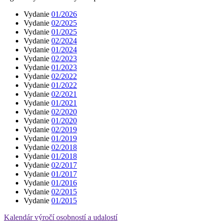
Vydanie
01/2026
Vydanie
02/2025
Vydanie
01/2025
Vydanie
02/2024
Vydanie
01/2024
Vydanie
02/2023
Vydanie
01/2023
Vydanie
02/2022
Vydanie
01/2022
Vydanie
02/2021
Vydanie
01/2021
Vydanie
02/2020
Vydanie
01/2020
Vydanie
02/2019
Vydanie
01/2019
Vydanie
02/2018
Vydanie
01/2018
Vydanie
02/2017
Vydanie
01/2017
Vydanie
01/2016
Vydanie
02/2015
Vydanie
01/2015
Kalendár výročí osobností a udalostí