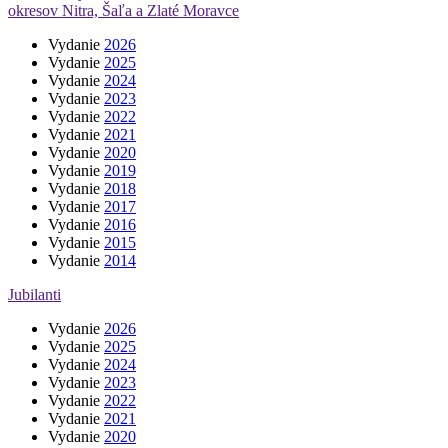
okresov Nitra, Šaľa a Zlaté Moravce
Vydanie
2026
Vydanie
2025
Vydanie
2024
Vydanie
2023
Vydanie
2022
Vydanie
2021
Vydanie
2020
Vydanie
2019
Vydanie
2018
Vydanie
2017
Vydanie
2016
Vydanie
2015
Vydanie
2014
Jubilanti
Vydanie
2026
Vydanie
2025
Vydanie
2024
Vydanie
2023
Vydanie
2022
Vydanie
2021
Vydanie
2020