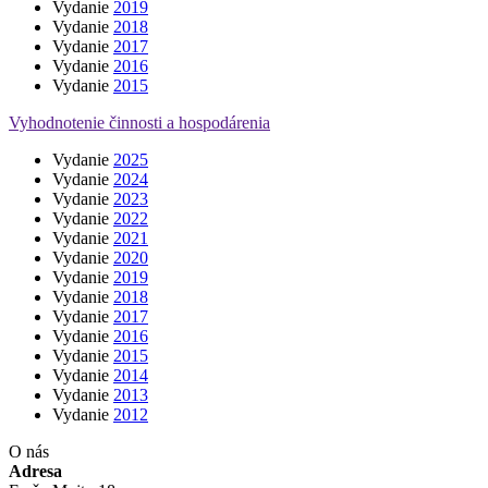
Vydanie
2019
Vydanie
2018
Vydanie
2017
Vydanie
2016
Vydanie
2015
Vyhodnotenie činnosti a hospodárenia
Vydanie
2025
Vydanie
2024
Vydanie
2023
Vydanie
2022
Vydanie
2021
Vydanie
2020
Vydanie
2019
Vydanie
2018
Vydanie
2017
Vydanie
2016
Vydanie
2015
Vydanie
2014
Vydanie
2013
Vydanie
2012
O nás
Adresa