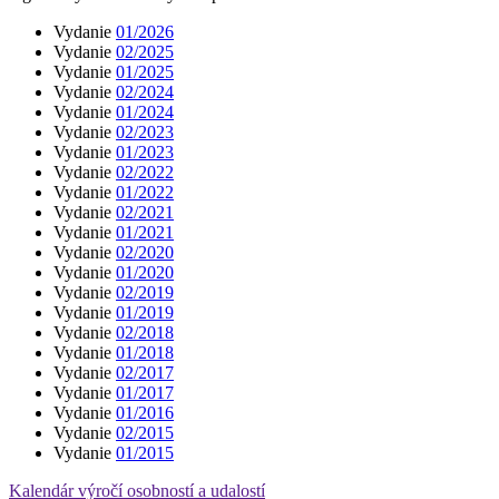
Vydanie
01/2026
Vydanie
02/2025
Vydanie
01/2025
Vydanie
02/2024
Vydanie
01/2024
Vydanie
02/2023
Vydanie
01/2023
Vydanie
02/2022
Vydanie
01/2022
Vydanie
02/2021
Vydanie
01/2021
Vydanie
02/2020
Vydanie
01/2020
Vydanie
02/2019
Vydanie
01/2019
Vydanie
02/2018
Vydanie
01/2018
Vydanie
02/2017
Vydanie
01/2017
Vydanie
01/2016
Vydanie
02/2015
Vydanie
01/2015
Kalendár výročí osobností a udalostí