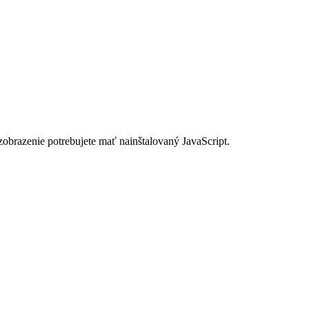
zobrazenie potrebujete mať nainštalovaný JavaScript.