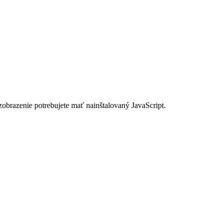
zobrazenie potrebujete mať nainštalovaný JavaScript.